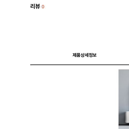
리뷰
0
제품상세정보