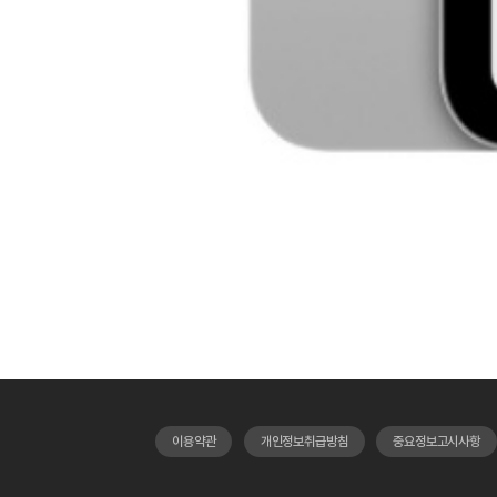
이용약관
개인정보취급방침
중요정보고시사항