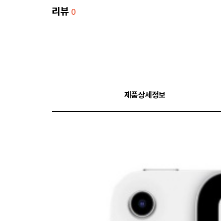
리뷰
0
제품상세정보