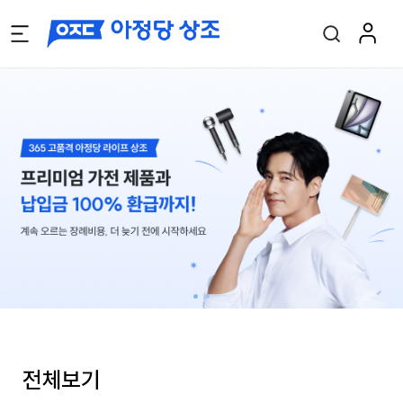
•
•
전체보기